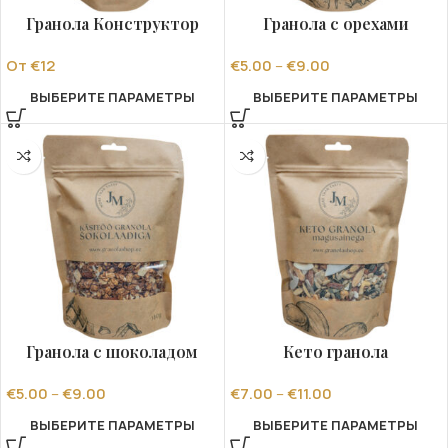
Гранола Конструктор
Гранола с орехами
От €12
€
5.00
–
€
9.00
ВЫБЕРИТЕ ПАРАМЕТРЫ
ВЫБЕРИТЕ ПАРАМЕТРЫ
Гранола с шоколадом
Кето гранола
€
5.00
–
€
9.00
€
7.00
–
€
11.00
ВЫБЕРИТЕ ПАРАМЕТРЫ
ВЫБЕРИТЕ ПАРАМЕТРЫ