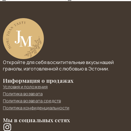
Откройте для себя восхитительные вкусы нашей
гранолы, изготовленной с любовью в Эстонии.
Информация о продажах
Условия и положения
Политика возврата
Политика возврата средств
Политика конфиденциальности
Мы в социальных сетях